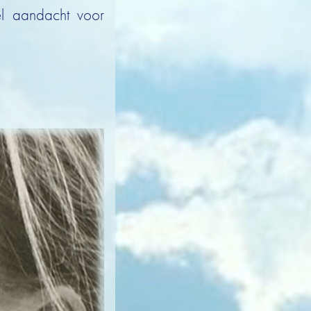
el aandacht voor